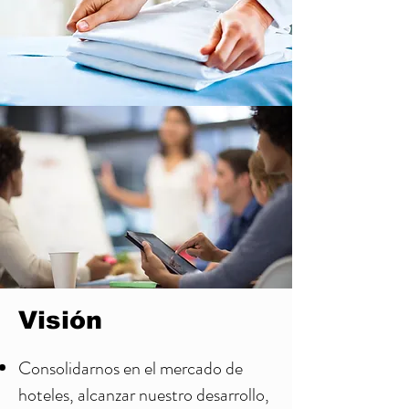
Visión
Consolidarnos en el mercado de
hoteles, alcanzar nuestro desarrollo,