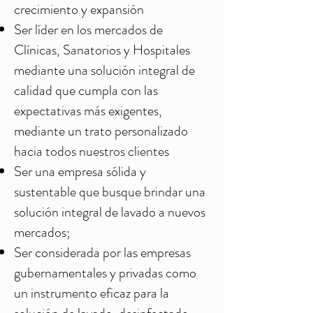
crecimiento y expansión
Ser líder en los mercados de
Clínicas, Sanatorios y Hospitales
mediante una solución integral de
calidad que cumpla con las
expectativas más exigentes,
mediante un trato personalizado
hacia todos nuestros clientes
Ser una empresa sólida y
sustentable que busque brindar una
solución integral de lavado a nuevos
mercados;
Ser considerada por las empresas
gubernamentales y privadas como
un instrumento eficaz para la